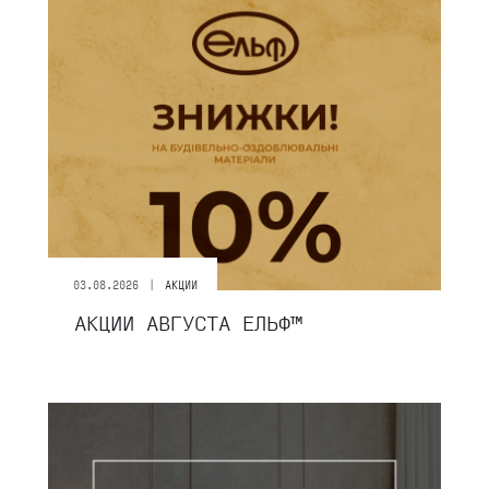
|
03.08.2026
АКЦИИ
АКЦИИ АВГУСТА ЕЛЬФ™