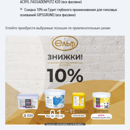
ACRYL FASSADENPUTZ K20 (все фасовки)
Скидка 10% на Грунт глубокого проникновения для гипсовых
оснований GIPSGRUND (все фасовки)
Успейте приобрести выбранные позиции по привлекательным ценам.
01
01