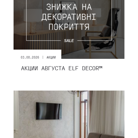
|
03.08.2026
АКЦИИ
АКЦИИ АВГУСТА ЕLF DECOR™