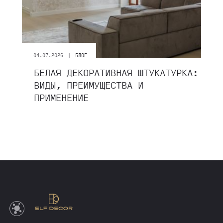
|
04.07.2026
БЛОГ
БЕЛАЯ ДЕКОРАТИВНАЯ ШТУКАТУРКА:
ВИДЫ, ПРЕИМУЩЕСТВА И
ПРИМЕНЕНИЕ