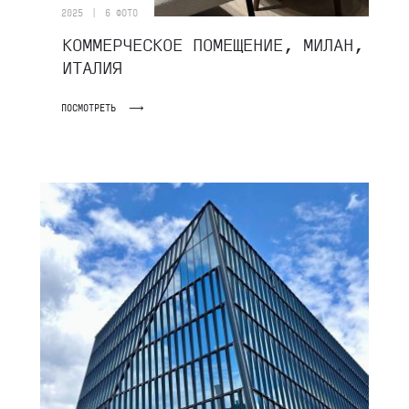
|
2025
6 ФОТО
КОММЕРЧЕСКОЕ ПОМЕЩЕНИЕ, МИЛАН,
ИТАЛИЯ
ПОСМОТРЕТЬ