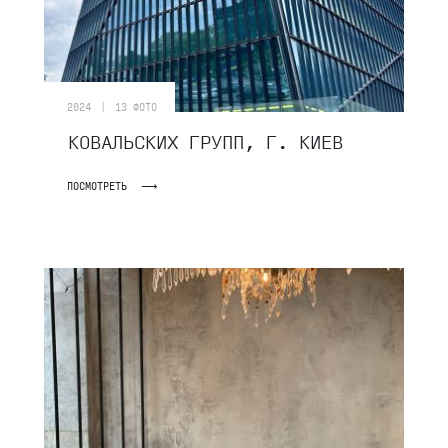
|
2024
13 ФОТО
КОВАЛЬСКИХ ГРУПП, Г. КИЕВ
ПОСМОТРЕТЬ