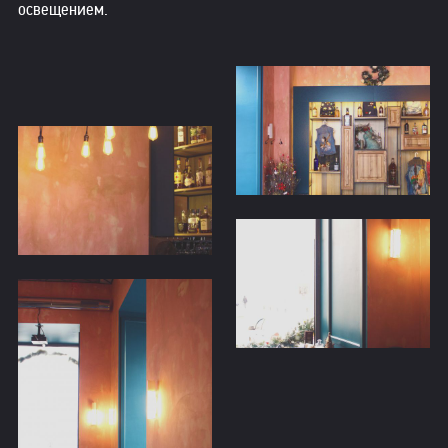
освещением.