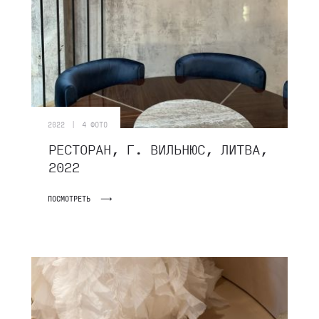
|
2022
4 ФОТО
РЕСТОРАН, Г. ВИЛЬНЮС, ЛИТВА,
2022
ПОСМОТРЕТЬ