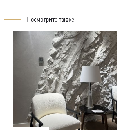
Посмотрите также