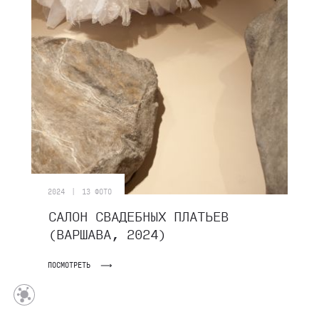
|
2024
13 ФОТО
САЛОН СВАДЕБНЫХ ПЛАТЬЕВ
(ВАРШАВА, 2024)
ПОСМОТРЕТЬ