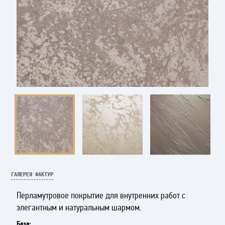
ГАЛЕРЕЯ ФАКТУР
Перламутровое покрытие для внутренних работ с
элегантным и натуральным шармом.
База: