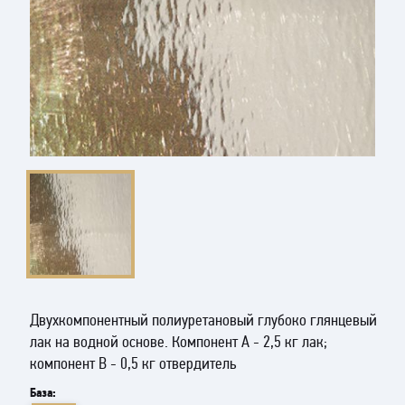
Двухкомпонентный полиуретановый глубоко глянцевый
лак на водной основе. Компонент А - 2,5 кг лак;
компонент В - 0,5 кг отвердитель
База: