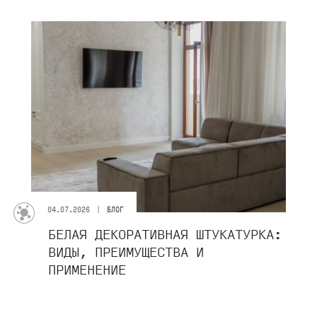
|
04.07.2026
БЛОГ
БЕЛАЯ ДЕКОРАТИВНАЯ ШТУКАТУРКА:
ВИДЫ, ПРЕИМУЩЕСТВА И
ПРИМЕНЕНИЕ