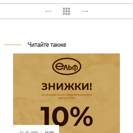
Читайте также
|
03.08.2026
АКЦИИ