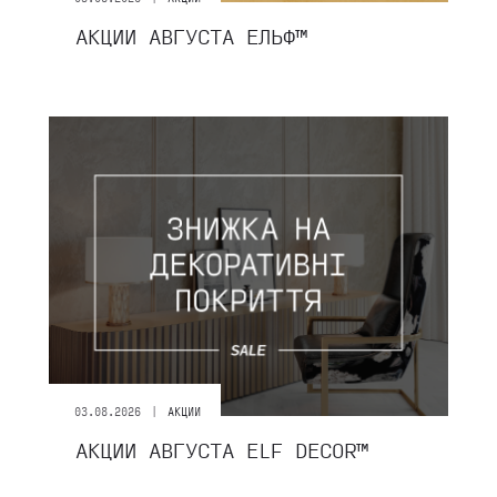
АКЦИИ АВГУСТА ЕЛЬФ™
|
03.08.2026
АКЦИИ
АКЦИИ АВГУСТА ЕLF DECOR™