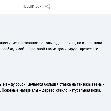
ПОДЕЛИТЬСЯ
ности, использовании не только древесины, но и тростника.
на необходимой. В цветовой гамме доминируют древесные
ны между собой. Делается большая ставка на так называемый
. Основные материалы – дерево, стекло, натуральная кожа,