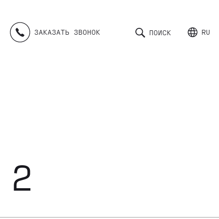
ЗАКАЗАТЬ ЗВОНОК
RU
ПОИСК
 2