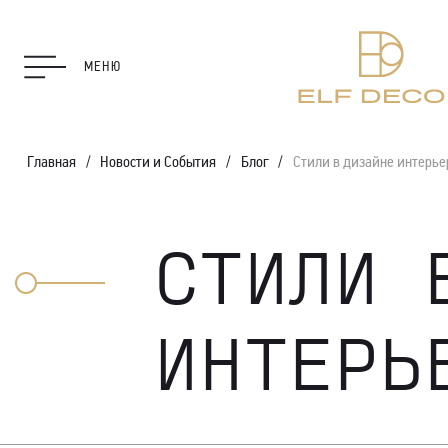
МЕНЮ
Главная
Новости и События
Блог
Стили в дизайне интерьер
СТИЛИ 
ИНТЕРЬ