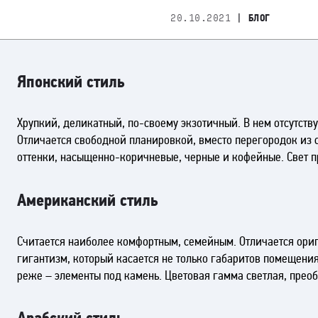
|
20.10.2021
БЛОГ
Японский стиль
Хрупкий, деликатный, по-своему экзотичный. В нем отсутств
Отличается свободной планировкой, вместо перегородок из 
оттенки, насыщенно-коричневые, черные и кофейные. Свет 
Американский стиль
Считается наиболее комфортным, семейным. Отличается ориг
гигантизм, который касается не только габаритов помещения
реже – элементы под камень. Цветовая гамма светлая, преоб