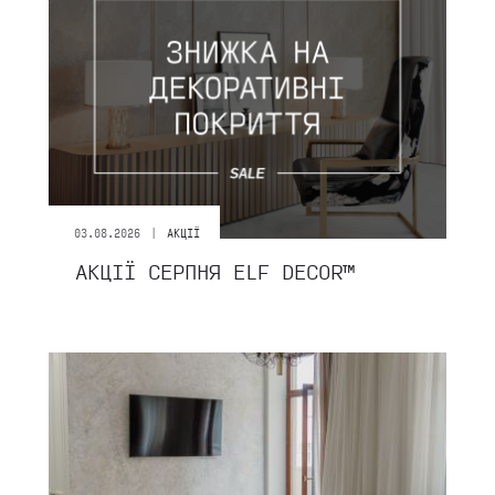
|
03.08.2026
АКЦІЇ
АКЦІЇ СЕРПНЯ ЕLF DECOR™