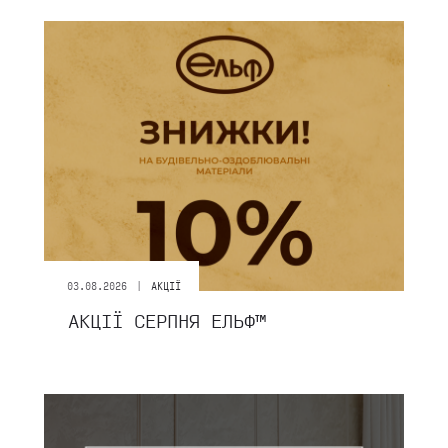
|
03.08.2026
АКЦІЇ
АКЦІЇ СЕРПНЯ ЕЛЬФ™