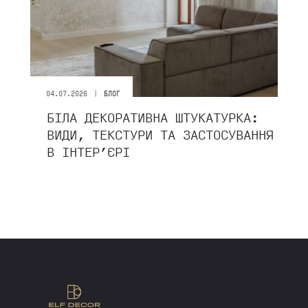
|
04.07.2026
БЛОГ
БІЛА ДЕКОРАТИВНА ШТУКАТУРКА:
ВИДИ, ТЕКСТУРИ ТА ЗАСТОСУВАННЯ
В ІНТЕР’ЄРІ