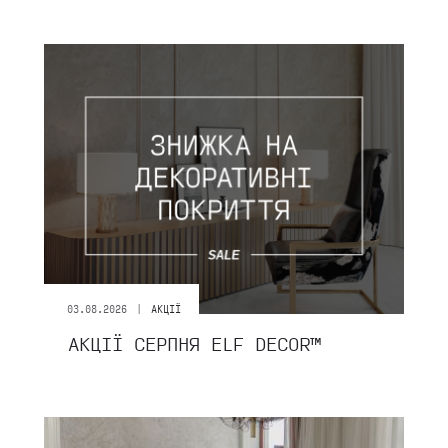
|
03.08.2026
АКЦІЇ
АКЦІЇ СЕРПНЯ ЕLF DECOR™