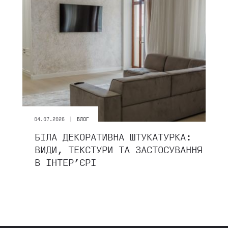
|
04.07.2026
БЛОГ
БІЛА ДЕКОРАТИВНА ШТУКАТУРКА:
ВИДИ, ТЕКСТУРИ ТА ЗАСТОСУВАННЯ
В ІНТЕР’ЄРІ