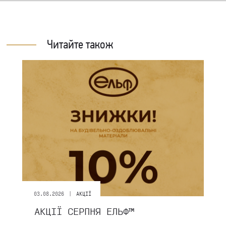
Читайте також
|
03.08.2026
АКЦІЇ
АКЦІЇ СЕРПНЯ ЕЛЬФ™