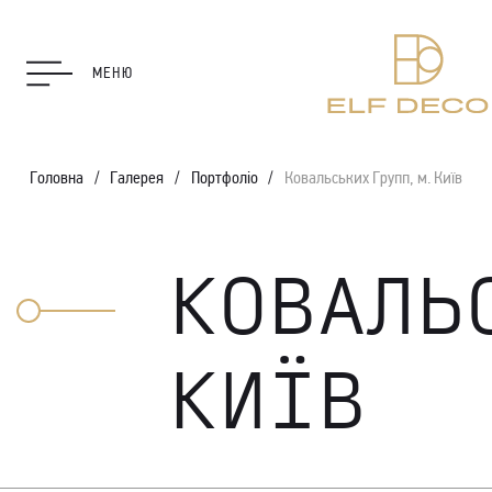
МЕНЮ
Головна
Галерея
Портфоліо
Ковальських Групп, м. Київ
КОВАЛЬ
КИЇВ