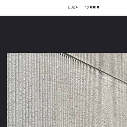
|
2024
13 ФОТО