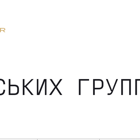
СЬКИХ ГРУП