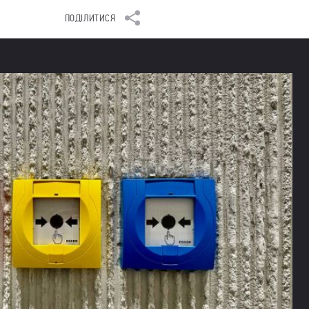
ПОДІЛИТИСЯ