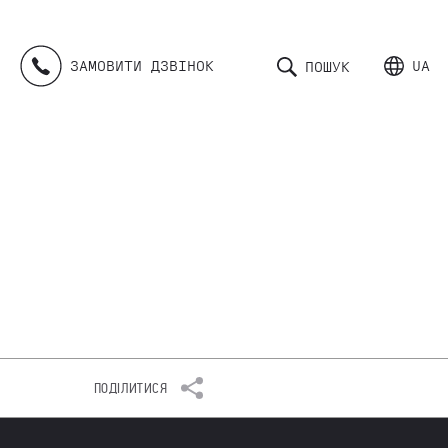
ЗАМОВИТИ ДЗВІНОК
UA
ПОШУК
ПОДІЛИТИСЯ