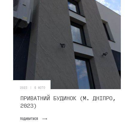
|
2023
6 ФОТО
ПРИВАТНИЙ БУДИНОК (М. ДНІПРО,
2023)
ПОДИВИТИСЯ