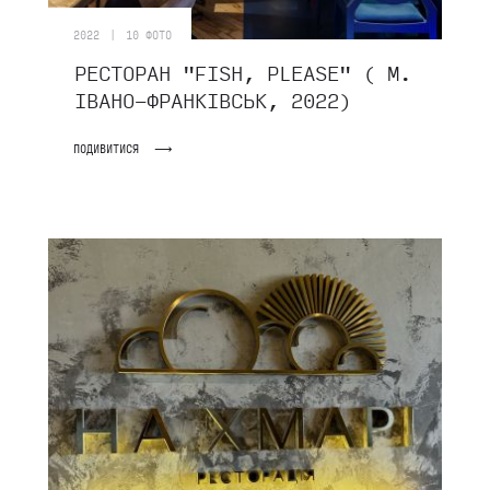
|
2022
10 ФОТО
РЕСТОРАН "FISH, PLEASE" ( М.
ІВАНО-ФРАНКІВСЬК, 2022)
ПОДИВИТИСЯ