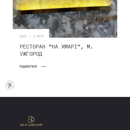
|
2025
9 ФОТО
РЕСТОРАН "НА ХМАРІ", М.
УЖГОРОД
ПОДИВИТИСЯ