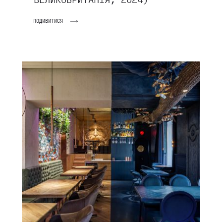
ПОДИВИТИСЯ