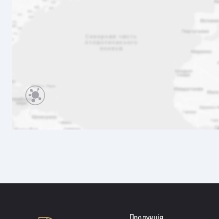
Продукція