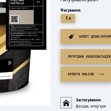
Фасування:
1 л
ЗАПИТ ЦІНИ/КОТИ
ПОТРІБНА КОНСУЛЬТАЦІЯ
КУПИТИ ONLINE
Застосування:
фасади, інтер'єри