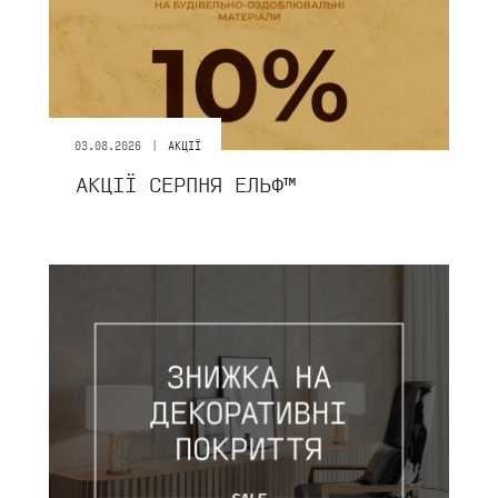
|
03.08.2026
АКЦІЇ
АКЦІЇ СЕРПНЯ ЕЛЬФ™