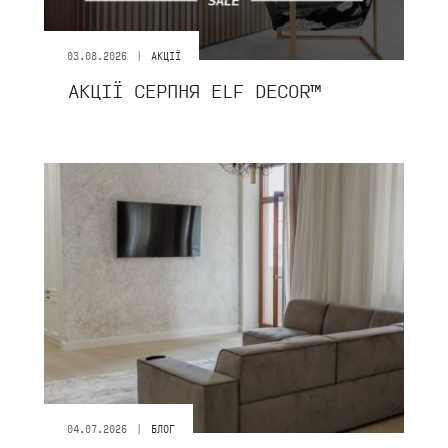
|
03.08.2026
АКЦІЇ
АКЦІЇ СЕРПНЯ ЕLF DECOR™
|
04.07.2026
БЛОГ