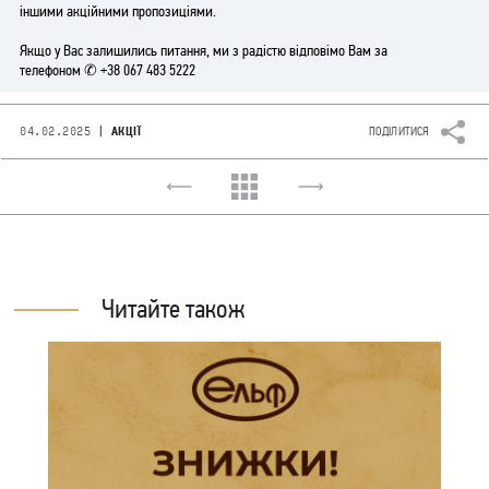
іншими акційними пропозиціями.
Якщо у Вас залишились питання, ми з радістю відповімо Вам за
телефоном
+
38 067 483 5222
|
04.02.2025
АКЦІЇ
ПОДІЛИТИСЯ
Читайте також